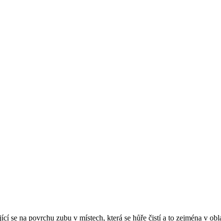
jící se na povrchu zubu v místech, která se hůře čistí a to zejména v ob